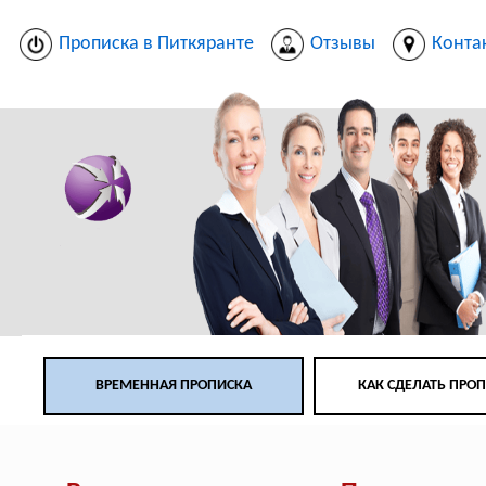
Прописка в Питкяранте
Отзывы
Конта
ВРЕМЕННАЯ ПРОПИСКА
КАК СДЕЛАТЬ ПРО